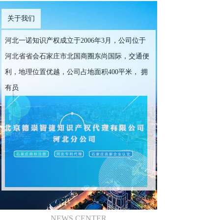
关于我们
河北一诺知识产权成立于2006年3月，公司位于
河北省省会石家庄市北国商圈东尚国际，交通便
利，地理位置优越，公司占地面积400平米， 拥
有员
NEWS CENTER