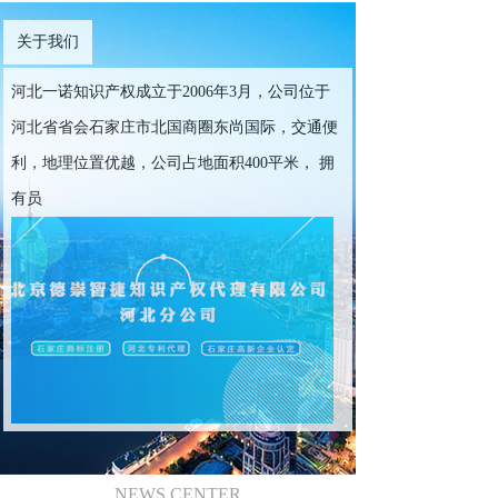
关于我们
河北一诺知识产权成立于2006年3月，公司位于
河北省省会石家庄市北国商圈东尚国际，交通便
利，地理位置优越，公司占地面积400平米， 拥
有员
NEWS CENTER